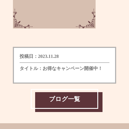
投稿日：2023.11.28
タイトル：お得なキャンペーン開催中！
ブログ一覧