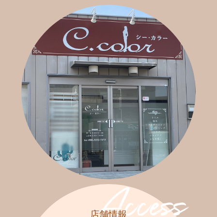
Access
店舗情報