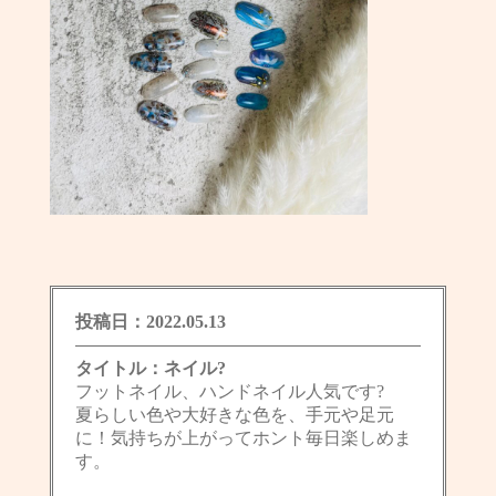
投稿日：2022.05.13
タイトル：ネイル?
フットネイル、ハンドネイル人気です?
夏らしい色や大好きな色を、手元や足元
に！気持ちが上がってホント毎日楽しめま
す。