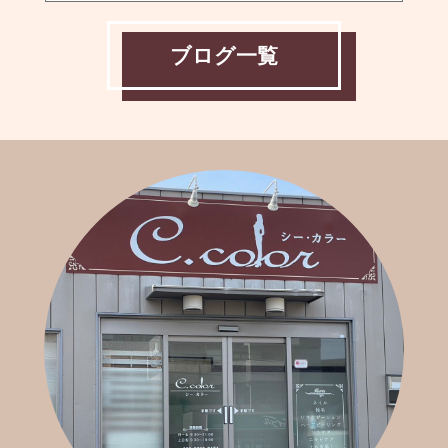
ブログ一覧