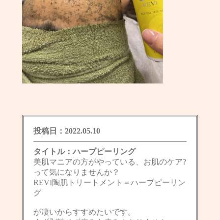
投稿日：2022.05.10
タイトル：ハーブピーリング
美肌マニアの方がやっている、お肌のケア?
って気になりませんか？
REVI陶肌トリートメント＝ハーブピーリン
グ
が凄いからすすめたいです。