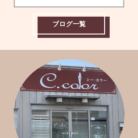
ブログ一覧