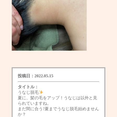
投稿日：2022.05.15
タイトル：
うなじ脱毛
夏に、髪の毛をアップ！うなじは以外と見
られていますね。
まだ間に合う?夏までうなじ脱毛始めません
か？