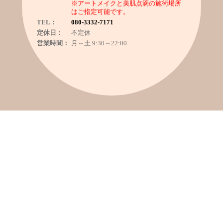
※アートメイクと美肌点滴の施術場所
はご指定可能です。
TEL：
080-3332-7171
定休日：
不定休
営業時間：
月～土 9:30～22:00