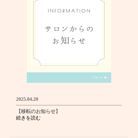
2025.04.20
【移転のお知らせ】
続きを読む