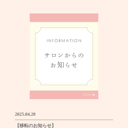
2025.04.20
【移転のお知らせ】