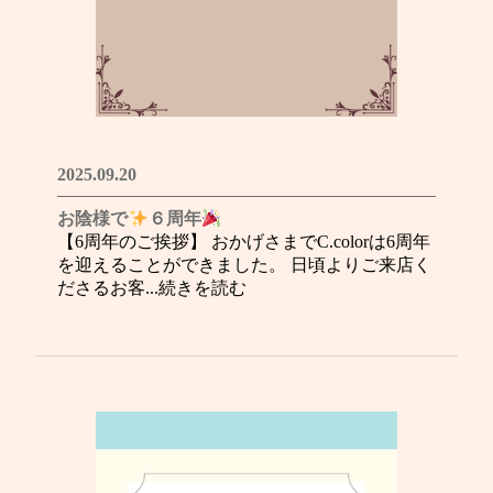
2025.09.20
お陰様で
６周年
【6周年のご挨拶】 おかげさまでC.colorは6周年
を迎えることができました。 日頃よりご来店く
ださるお客...続きを読む